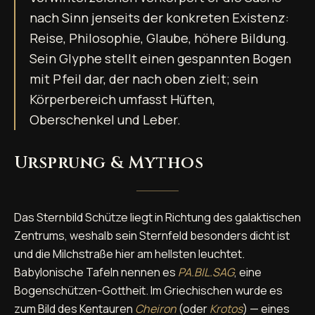
nach Sinn jenseits der konkreten Existenz:
Reise, Philosophie, Glaube, höhere Bildung.
Sein Glyphe stellt einen gespannten Bogen
mit Pfeil dar, der nach oben zielt; sein
Körperbereich umfasst Hüften,
Oberschenkel und Leber.
Ursprung & Mythos
Das Sternbild Schütze liegt in Richtung des galaktischen
Zentrums, weshalb sein Sternfeld besonders dicht ist
und die Milchstraße hier am hellsten leuchtet.
Babylonische Tafeln nennen es
PA.BIL.SAG
, eine
Bogenschützen-Gottheit. Im Griechischen wurde es
zum Bild des Kentauren
Cheiron
(oder
Krotos
) — eines