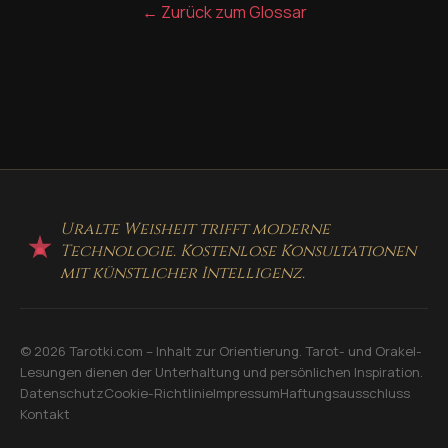
← Zurück zum Glossar
Uralte Weisheit trifft moderne
Technologie. Kostenlose Konsultationen
mit künstlicher Intelligenz.
© 2026 Tarotki.com – Inhalt zur Orientierung. Tarot- und Orakel-
Lesungen dienen der Unterhaltung und persönlichen Inspiration.
Datenschutz
Cookie-Richtlinie
Impressum
Haftungsausschluss
Kontakt