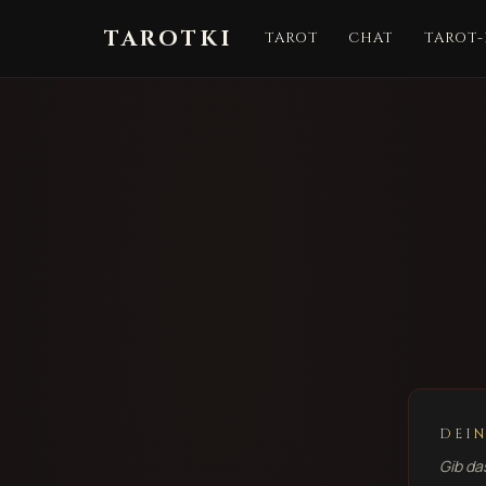
TAROTKI
TAROT
CHAT
TAROT
DEIN
Gib da