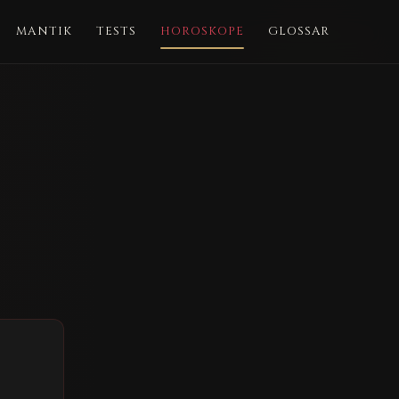
MANTIK
TESTS
HOROSKOPE
GLOSSAR