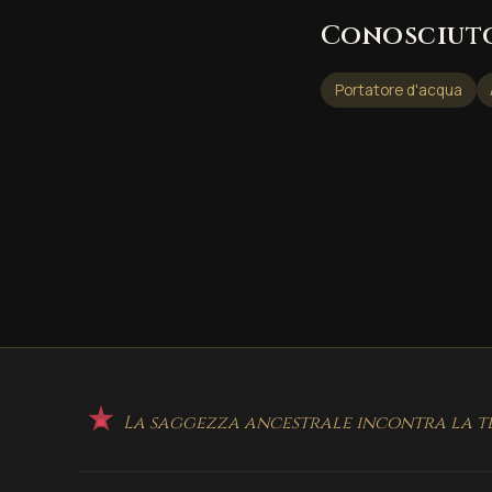
Conosciut
Portatore d'acqua
La saggezza ancestrale incontra la te