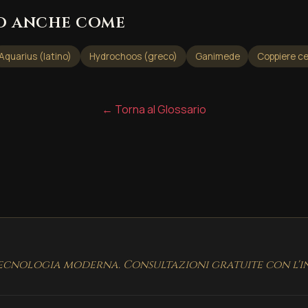
o anche come
Aquarius (latino)
Hydrochoos (greco)
Ganimede
Coppiere ce
← Torna al Glossario
cnologia moderna. Consultazioni gratuite con l'in