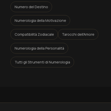
Numero del Destino
Numerologia della Motivazione
Compatibilità Zodiacale
Tarocchi dell'Amore
Numerologia della Personalità
Tutti gli Strumenti di Numerologia