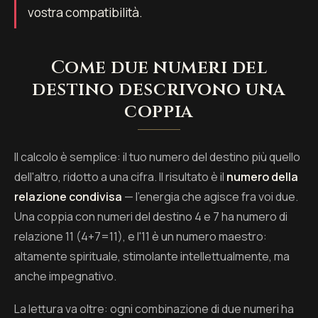
vostra compatibilità.
Come due numeri del
destino descrivono una
coppia
Il calcolo è semplice: il tuo numero del destino più quello
dell'altro, ridotto a una cifra. Il risultato è il
numero della
relazione condivisa
— l'energia che agisce fra voi due.
Una coppia con numeri del destino 4 e 7 ha numero di
relazione 11 (4+7=11), e l'11 è un numero maestro:
altamente spirituale, stimolante intellettualmente, ma
anche impegnativo.
La lettura va oltre: ogni combinazione di due numeri ha