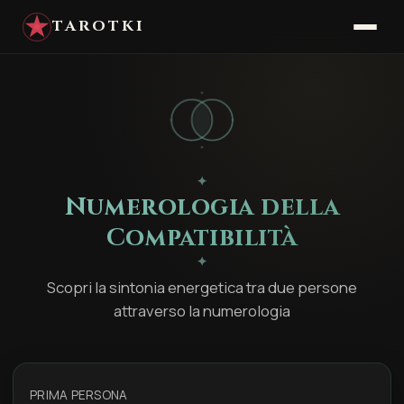
TAROTKI
✦
Numerologia della
Compatibilità
✦
Scopri la sintonia energetica tra due persone
attraverso la numerologia
PRIMA PERSONA