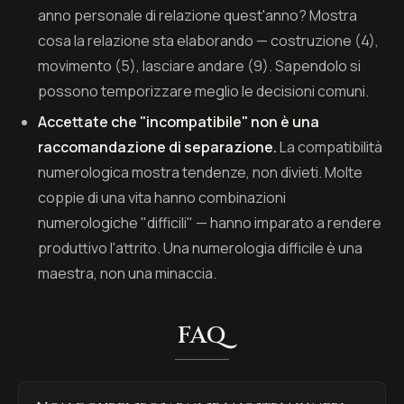
anno personale di relazione quest'anno? Mostra
cosa la relazione sta elaborando — costruzione (4),
movimento (5), lasciare andare (9). Sapendolo si
possono temporizzare meglio le decisioni comuni.
Accettate che "incompatibile" non è una
raccomandazione di separazione.
La compatibilità
numerologica mostra tendenze, non divieti. Molte
coppie di una vita hanno combinazioni
numerologiche "difficili" — hanno imparato a rendere
produttivo l'attrito. Una numerologia difficile è una
maestra, non una minaccia.
FAQ