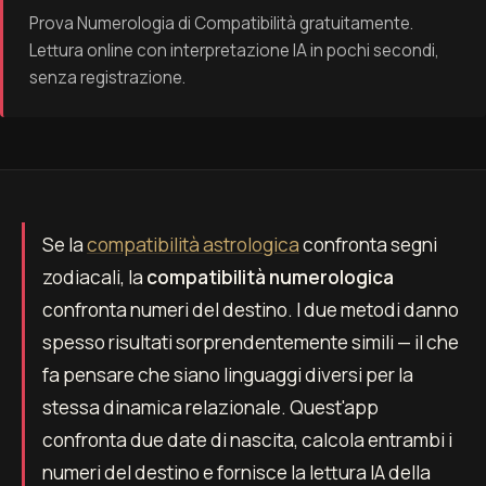
Prova Numerologia di Compatibilità gratuitamente.
Lettura online con interpretazione IA in pochi secondi,
senza registrazione.
Se la
compatibilità astrologica
confronta segni
zodiacali, la
compatibilità numerologica
confronta numeri del destino. I due metodi danno
spesso risultati sorprendentemente simili — il che
fa pensare che siano linguaggi diversi per la
stessa dinamica relazionale. Quest'app
confronta due date di nascita, calcola entrambi i
numeri del destino e fornisce la lettura IA della