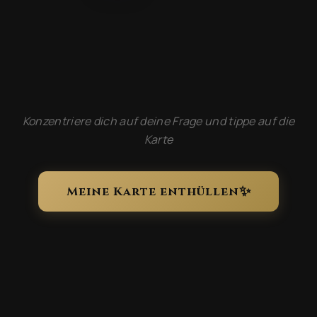
Konzentriere dich auf deine Frage und tippe auf die
Karte
✨
Meine Karte enthüllen