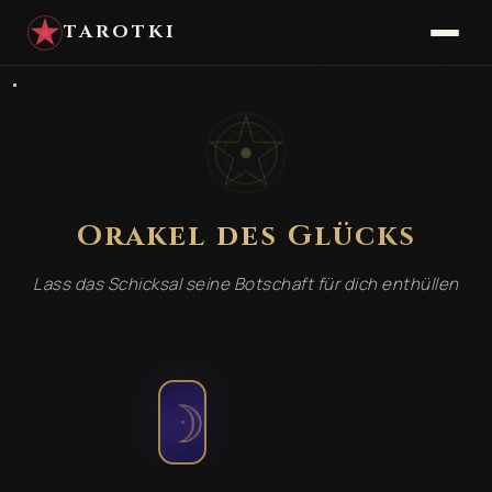
TAROTKI
Orakel des Glücks
✦
✦
Lass das Schicksal seine Botschaft für dich enthüllen
☽