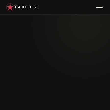
TAROTKI