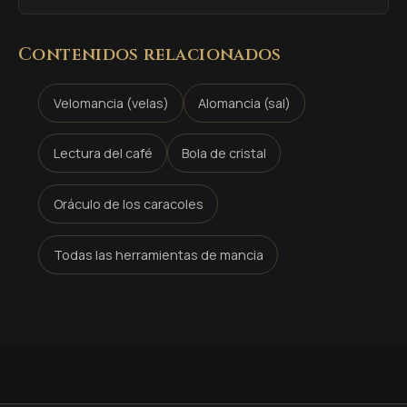
Contenidos relacionados
Velomancia (velas)
Alomancia (sal)
Lectura del café
Bola de cristal
Oráculo de los caracoles
Todas las herramientas de mancia