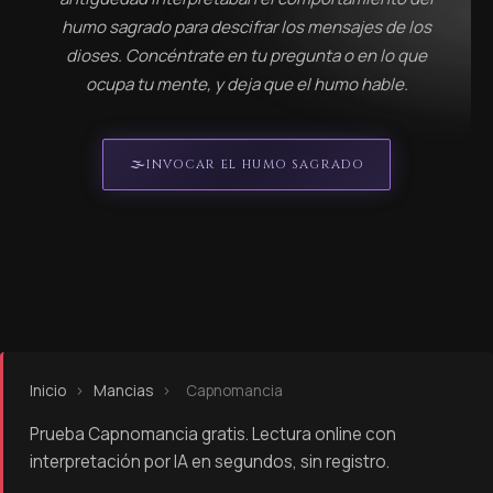
humo sagrado para descifrar los mensajes de los
dioses. Concéntrate en tu pregunta o en lo que
ocupa tu mente, y deja que el humo hable.
🌫️
INVOCAR EL HUMO SAGRADO
Inicio
›
Mancias
›
Capnomancia
Prueba Capnomancia gratis. Lectura online con
interpretación por IA en segundos, sin registro.