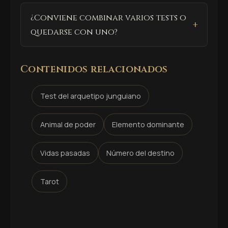
¿Conviene combinar varios tests o
quedarse con uno?
Contenidos relacionados
Test del arquetipo junguiano
Animal de poder
Elemento dominante
Vidas pasadas
Número del destino
Tarot