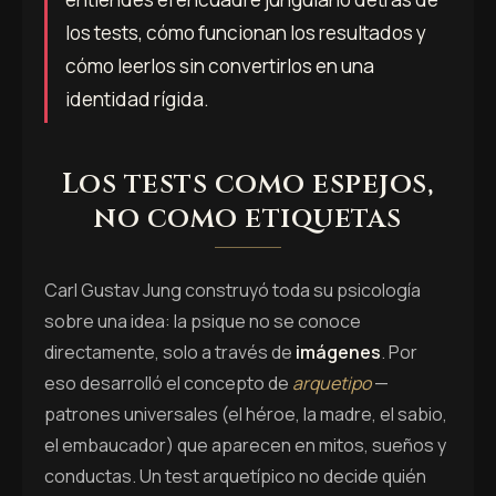
los tests, cómo funcionan los resultados y
cómo leerlos sin convertirlos en una
identidad rígida.
Los tests como espejos,
no como etiquetas
Carl Gustav Jung construyó toda su psicología
sobre una idea: la psique no se conoce
directamente, solo a través de
imágenes
. Por
eso desarrolló el concepto de
arquetipo
—
patrones universales (el héroe, la madre, el sabio,
el embaucador) que aparecen en mitos, sueños y
conductas. Un test arquetípico no decide quién