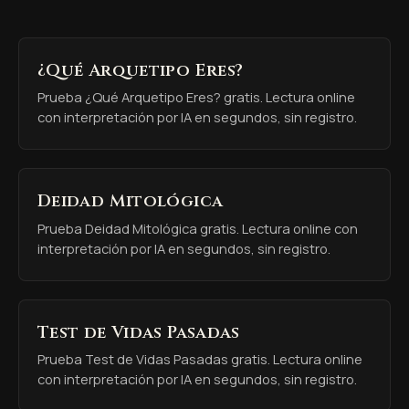
¿Qué Arquetipo Eres?
Prueba ¿Qué Arquetipo Eres? gratis. Lectura online
con interpretación por IA en segundos, sin registro.
Deidad Mitológica
Prueba Deidad Mitológica gratis. Lectura online con
interpretación por IA en segundos, sin registro.
Test de Vidas Pasadas
Prueba Test de Vidas Pasadas gratis. Lectura online
con interpretación por IA en segundos, sin registro.