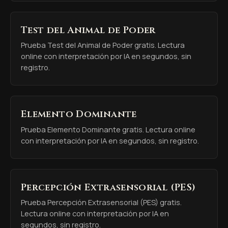
Test del Animal de Poder
Prueba Test del Animal de Poder gratis. Lectura
online con interpretación por IA en segundos, sin
registro.
Elemento Dominante
Prueba Elemento Dominante gratis. Lectura online
con interpretación por IA en segundos, sin registro.
Percepción Extrasensorial (PES)
Prueba Percepción Extrasensorial (PES) gratis.
Lectura online con interpretación por IA en
segundos, sin registro.