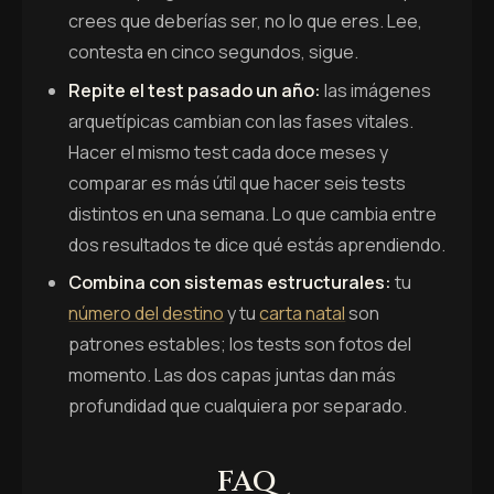
crees que deberías ser, no lo que eres. Lee,
contesta en cinco segundos, sigue.
Repite el test pasado un año:
las imágenes
arquetípicas cambian con las fases vitales.
Hacer el mismo test cada doce meses y
comparar es más útil que hacer seis tests
distintos en una semana. Lo que cambia entre
dos resultados te dice qué estás aprendiendo.
Combina con sistemas estructurales:
tu
número del destino
y tu
carta natal
son
patrones estables; los tests son fotos del
momento. Las dos capas juntas dan más
profundidad que cualquiera por separado.
FAQ