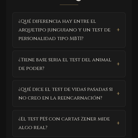
¿Qué diferencia hay entre el
arquetipo junguiano y un test de
personalidad tipo MBTI?
¿Tiene base seria el test del animal
de poder?
¿Qué dice el test de vidas pasadas si
no creo en la reencarnación?
¿El test PES con cartas Zener mide
algo real?