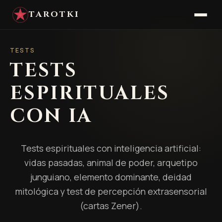
TAROTKI
TESTS
TESTS
ESPIRITUALES
CON IA
Tests espirituales con inteligencia artificial:
vidas pasadas, animal de poder, arquetipo
junguiano, elemento dominante, deidad
mitológica y test de percepción extrasensorial
(cartas Zener).