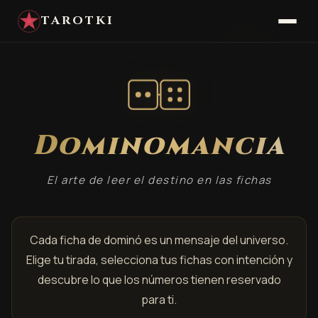
TAROTKI
Dominomancia
El arte de leer el destino en las fichas
Cada ficha de dominó es un mensaje del universo.
Elige tu tirada, selecciona tus fichas con intención y
descubre lo que los números tienen reservado
para ti.