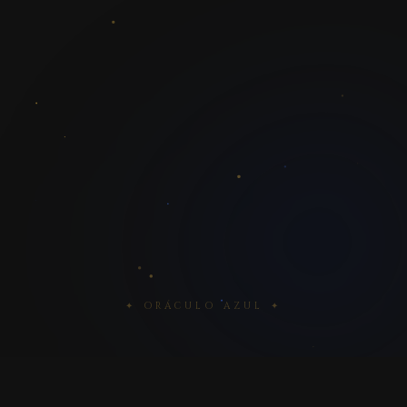
✦ ORÁCULO AZUL ✦