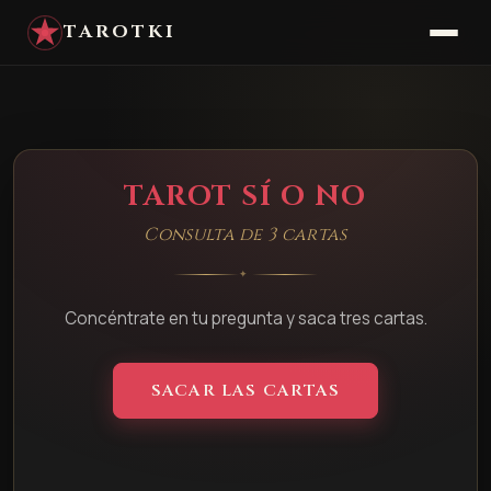
TAROTKI
TAROT SÍ O NO
Consulta de 3 cartas
✦
Concéntrate en tu pregunta y saca tres cartas.
SACAR LAS CARTAS