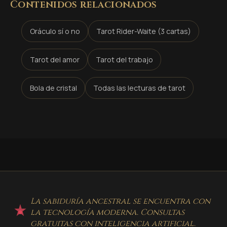
Contenidos relacionados
Oráculo sí o no
Tarot Rider-Waite (3 cartas)
Tarot del amor
Tarot del trabajo
Bola de cristal
Todas las lecturas de tarot
La sabiduría ancestral se encuentra con
la tecnología moderna. Consultas
gratuitas con inteligencia artificial.