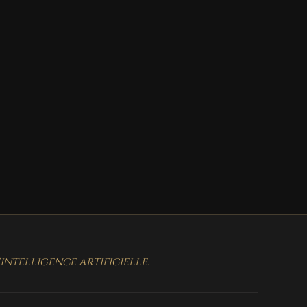
ntelligence artificielle.