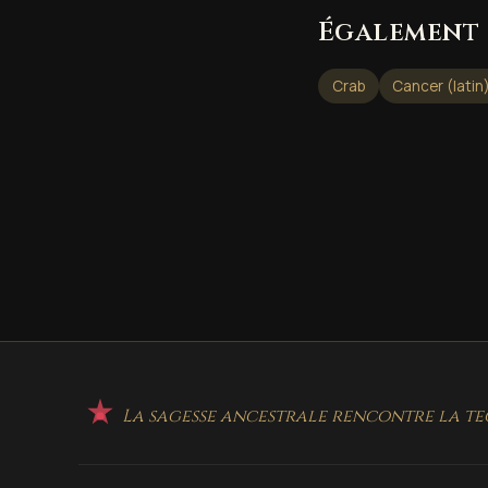
Également 
Crab
Cancer (latin
La sagesse ancestrale rencontre la te