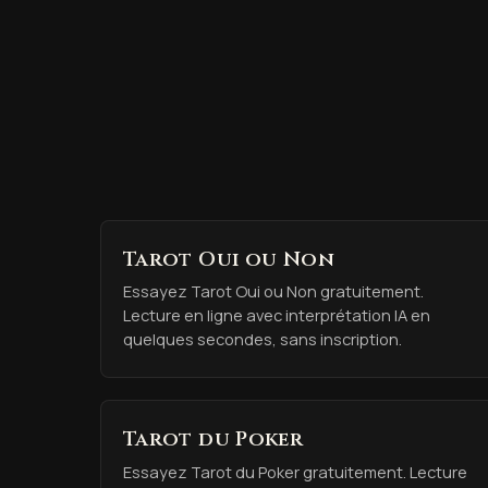
Tarot Oui ou Non
Essayez Tarot Oui ou Non gratuitement.
Lecture en ligne avec interprétation IA en
quelques secondes, sans inscription.
Tarot du Poker
Essayez Tarot du Poker gratuitement. Lecture