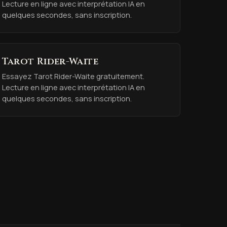
Lecture en ligne avec interprétation IA en
quelques secondes, sans inscription.
Tarot Rider-Waite
Essayez Tarot Rider-Waite gratuitement.
Lecture en ligne avec interprétation IA en
quelques secondes, sans inscription.