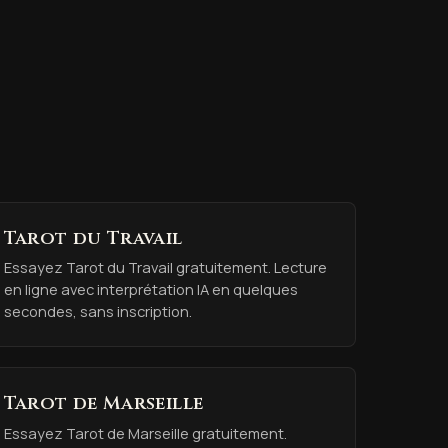
Tarot du Travail
Essayez Tarot du Travail gratuitement. Lecture
en ligne avec interprétation IA en quelques
secondes, sans inscription.
Tarot de Marseille
Essayez Tarot de Marseille gratuitement.