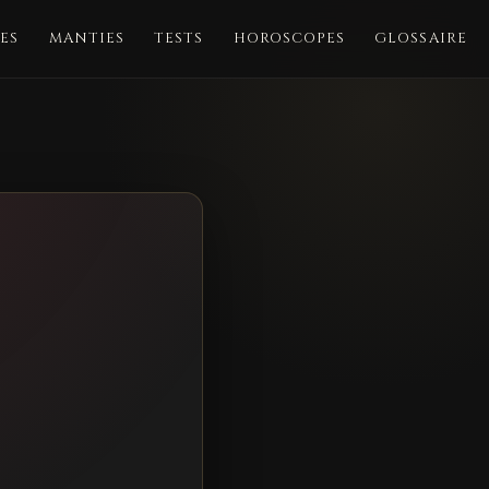
ES
MANTIES
TESTS
HOROSCOPES
GLOSSAIRE