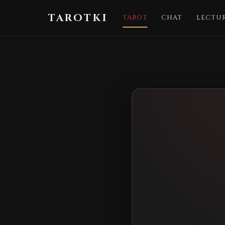
TAROTKI
TAROT
CHAT
LECTUR