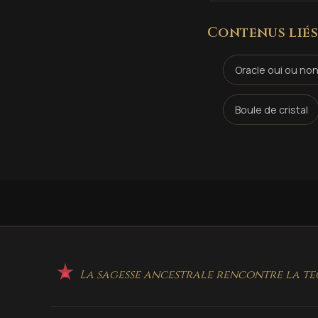
Contenus liés
Oracle oui ou no
Boule de cristal
La sagesse ancestrale rencontre la te