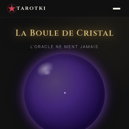
TAROTKI
La Boule de Cristal
L'ORACLE NE MENT JAMAIS