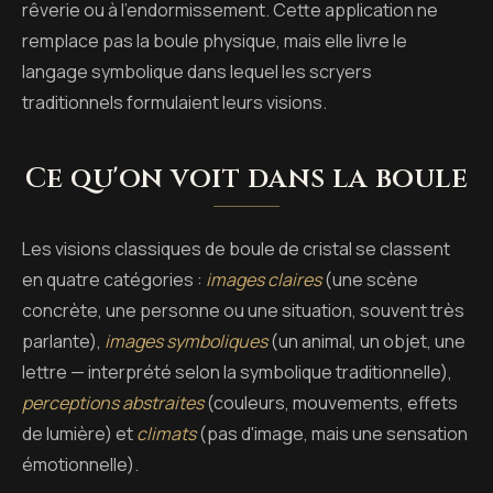
rêverie ou à l'endormissement. Cette application ne
remplace pas la boule physique, mais elle livre le
langage symbolique dans lequel les scryers
traditionnels formulaient leurs visions.
Ce qu'on voit dans la boule
Les visions classiques de boule de cristal se classent
en quatre catégories :
images claires
(une scène
concrète, une personne ou une situation, souvent très
parlante),
images symboliques
(un animal, un objet, une
lettre — interprété selon la symbolique traditionnelle),
perceptions abstraites
(couleurs, mouvements, effets
de lumière) et
climats
(pas d'image, mais une sensation
émotionnelle).