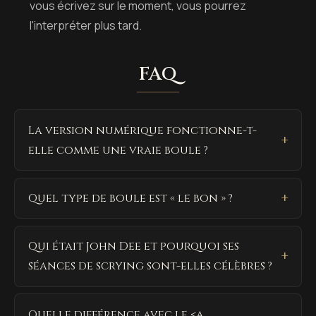
vous écrivez sur le moment, vous pourrez
l'interpréter plus tard.
FAQ
La version numérique fonctionne-t-
elle comme une vraie boule ?
Quel type de boule est « le bon » ?
Qui était John Dee et pourquoi ses
séances de scrying sont-elles célèbres ?
Quelle différence avec le <a