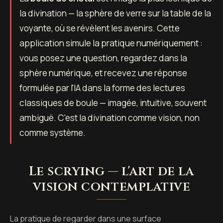
la divination — la sphère de verre sur la table de la
voyante, où se révèlent les avenirs. Cette
application simule la pratique numériquement :
vous posez une question, regardez dans la
sphère numérique, et recevez une réponse
formulée par l'IA dans la forme des lectures
classiques de boule — imagée, intuitive, souvent
ambiguë. C'est la divination comme vision, non
comme système.
Le scrying — l'art de la
vision contemplative
La pratique de regarder dans une surface