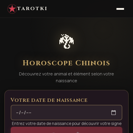
TAROTKI
🐉
Horoscope Chinois
Découvrez votre animal et élément selon votre
naissance
Votre date de naissance
Entrez votre date de naissance pour découvrir votre signe