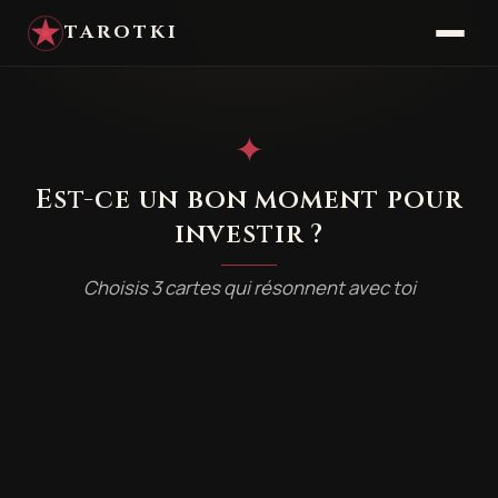
TAROTKI
✦
Est-ce un bon moment pour
investir ?
Choisis 3 cartes qui résonnent avec toi