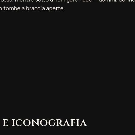
ro tombe a braccia aperte.
 e iconografia