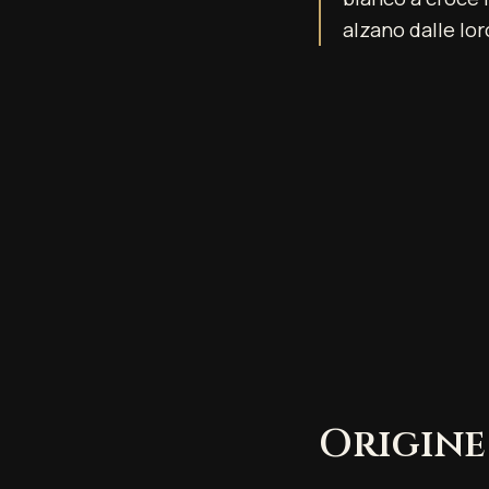
alzano dalle lo
Origine