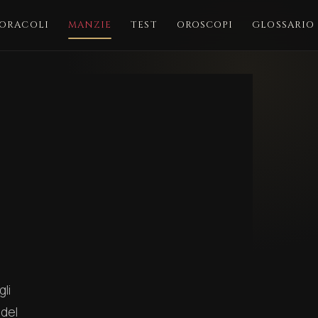
ORACOLI
MANZIE
TEST
OROSCOPI
GLOSSARIO
gli
 del