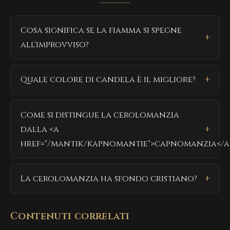
Cosa significa se la fiamma si spegne
all'improvviso?
Quale colore di candela è il migliore?
Come si distingue la cerolomanzia
dalla <a
href="/mantik/kapnomantie">capnomanzia</a
La cerolomanzia ha sfondo cristiano?
Contenuti correlati