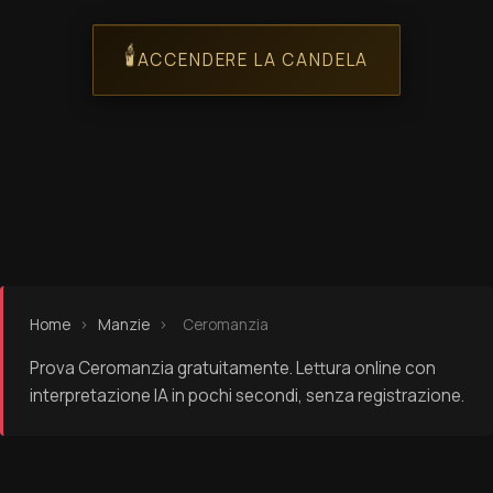
🕯️
ACCENDERE LA CANDELA
Home
›
Manzie
›
Ceromanzia
Prova Ceromanzia gratuitamente. Lettura online con
interpretazione IA in pochi secondi, senza registrazione.