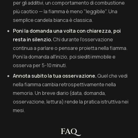
per gli additivi, un comportamento di combustione
più caotico — la fiamma è meno "leggibile". Una
semplice candela bianca è classica.
Poni la domanda una volta con chiarezza, poi
resta in silenzio.
Chi durante l'osservazione
continua a parlare o pensare proietta nella fiamma.
Poni la domanda all'inizio, poi siediti immobile e
osserva per 5-10 minuti.
Annota subito la tua osservazione.
Quel che vedi
nella fiamma cambia retrospettivamente nella
memoria. Un breve diario (data, domanda,
osservazione, lettura) rende la pratica istruttiva nei
mesi.
FAQ