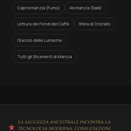
Capnomanzia (Fumo)
Alomanzia (Sale)
Lettura dei Fondi del Caffè
Sfera di Cristallo
Oracolo delle Lumache
Tutti gli Strumenti di Manzia
La saggezza ancestrale incontra la
tecnologia moderna. Consultazioni