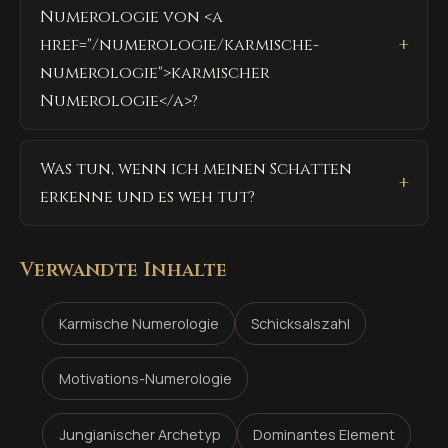
Numerologie von <a
href="/numerologie/karmische-
numerologie">karmischer
Numerologie</a>?
Was tun, wenn ich meinen Schatten
erkenne und es weh tut?
Verwandte Inhalte
Karmische Numerologie
Schicksalszahl
Motivations-Numerologie
Jungianischer Archetyp
Dominantes Element