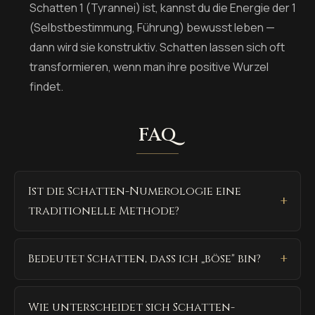
Schatten 1 (Tyrannei) ist, kannst du die Energie der 1
(Selbstbestimmung, Führung) bewusst leben —
dann wird sie konstruktiv. Schatten lassen sich oft
transformieren, wenn man ihre positive Wurzel
findet.
FAQ
Ist die Schatten-Numerologie eine
traditionelle Methode?
Bedeutet Schatten, dass ich „böse" bin?
Wie unterscheidet sich Schatten-