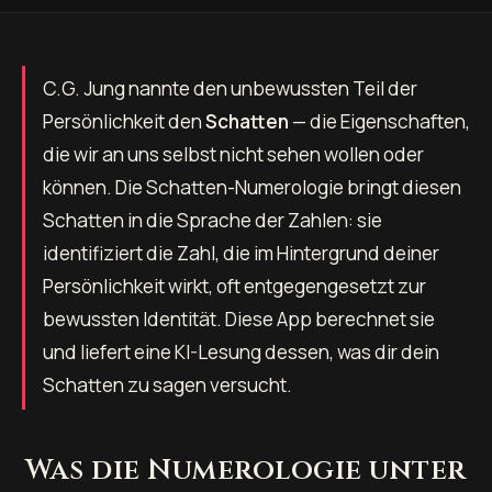
C.G. Jung nannte den unbewussten Teil der
Persönlichkeit den
Schatten
— die Eigenschaften,
die wir an uns selbst nicht sehen wollen oder
können. Die Schatten-Numerologie bringt diesen
Schatten in die Sprache der Zahlen: sie
identifiziert die Zahl, die im Hintergrund deiner
Persönlichkeit wirkt, oft entgegengesetzt zur
bewussten Identität. Diese App berechnet sie
und liefert eine KI-Lesung dessen, was dir dein
Schatten zu sagen versucht.
Was die Numerologie unter