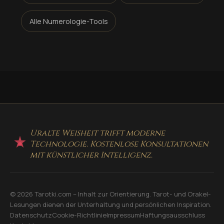
Alle Numerologie-Tools
Uralte Weisheit trifft moderne
Technologie. Kostenlose Konsultationen
mit künstlicher Intelligenz.
© 2026 Tarotki.com – Inhalt zur Orientierung. Tarot- und Orakel-
Lesungen dienen der Unterhaltung und persönlichen Inspiration.
Datenschutz
Cookie-Richtlinie
Impressum
Haftungsausschluss