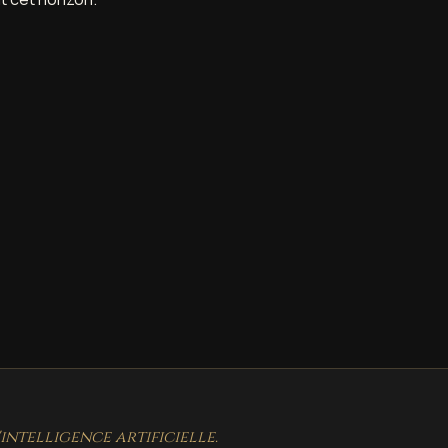
ntelligence artificielle.