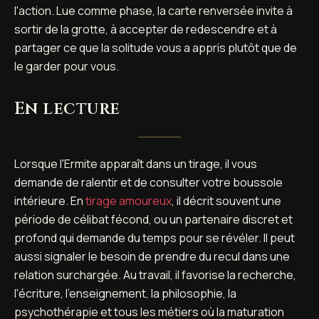
l'action. Lue comme phase, la carte renversée invite à
sortir de la grotte, à accepter de redescendre et à
partager ce que la solitude vous a appris plutôt que de
le garder pour vous.
En lecture
Lorsque l'Ermite apparaît dans un tirage, il vous
demande de ralentir et de consulter votre boussole
intérieure. En
tirage amoureux
, il décrit souvent une
période de célibat fécond, ou un partenaire discret et
profond qui demande du temps pour se révéler. Il peut
aussi signaler le besoin de prendre du recul dans une
relation surchargée. Au travail, il favorise la recherche,
l'écriture, l'enseignement, la philosophie, la
psychothérapie et tous les métiers où la maturation