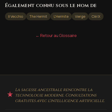
Également connu sous le nom de
Il Vecchio
The Hermit
L'Hermite
Vierge
Clé IX
← Retour au Glossaire
La sagesse ancestrale rencontre la
technologie moderne. Consultations
gratuites avec l'intelligence artificielle.