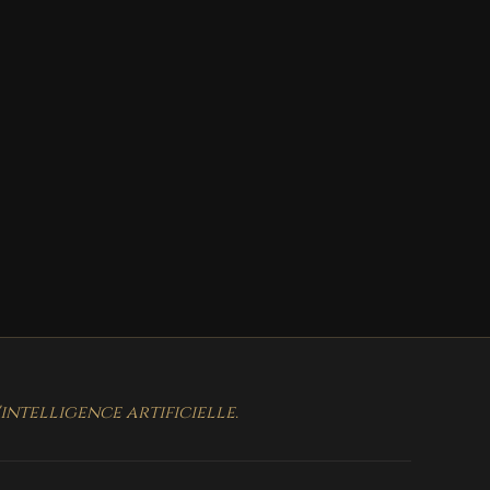
ntelligence artificielle.