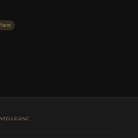
Tarot
ntelligenz.