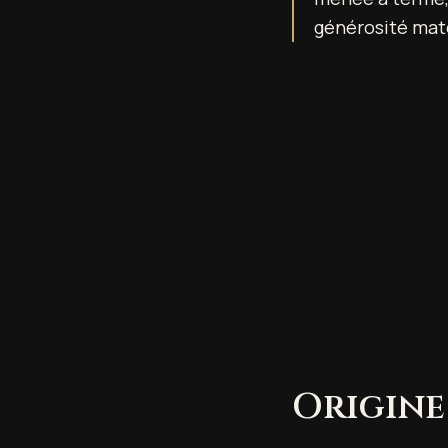
générosité mat
Origine