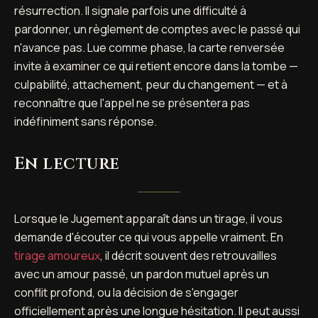
résurrection. Il signale parfois une difficulté à
pardonner, un règlement de comptes avec le passé qui
n'avance pas. Lue comme phase, la carte renversée
invite à examiner ce qui retient encore dans la tombe —
culpabilité, attachement, peur du changement — et à
reconnaître que l'appel ne se présentera pas
indéfiniment sans réponse.
En lecture
Lorsque le Jugement apparaît dans un tirage, il vous
demande d'écouter ce qui vous appelle vraiment. En
tirage amoureux
, il décrit souvent des retrouvailles
avec un amour passé, un pardon mutuel après un
conflit profond, ou la décision de s'engager
officiellement après une longue hésitation. Il peut aussi