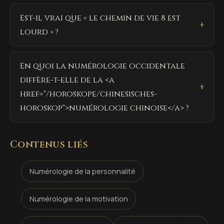
Est-il vrai que « le chemin de vie 8 est
lourd » ?
En quoi la numérologie occidentale
diffère-t-elle de la <a
href="/horoskope/chinesisches-
horoskop">numérologie chinoise</a> ?
Contenus liés
Numérologie de la personnalité
Numérologie de la motivation