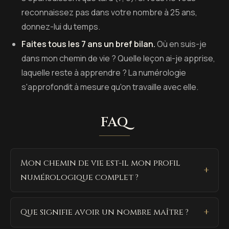
reconnaissez pas dans votre nombre à 25 ans,
donnez-lui du temps.
Faites tous les 7 ans un bref bilan.
Où en suis-je
dans mon chemin de vie ? Quelle leçon ai-je apprise,
laquelle reste à apprendre ? La numérologie
s'approfondit à mesure qu'on travaille avec elle.
FAQ
Mon chemin de vie est-il mon profil
numérologique complet ?
Que signifie avoir un nombre maître ?