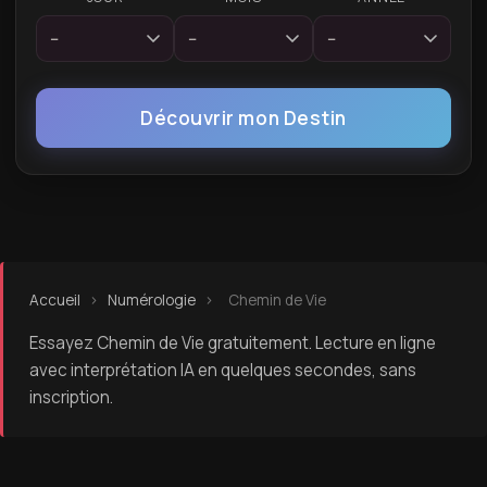
Découvrir mon Destin
Accueil
›
Numérologie
›
Chemin de Vie
Essayez Chemin de Vie gratuitement. Lecture en ligne
avec interprétation IA en quelques secondes, sans
inscription.