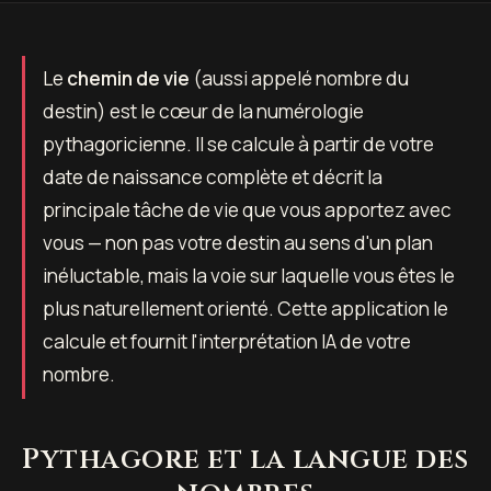
Le
chemin de vie
(aussi appelé nombre du
destin) est le cœur de la numérologie
pythagoricienne. Il se calcule à partir de votre
date de naissance complète et décrit la
principale tâche de vie que vous apportez avec
vous — non pas votre destin au sens d'un plan
inéluctable, mais la voie sur laquelle vous êtes le
plus naturellement orienté. Cette application le
calcule et fournit l'interprétation IA de votre
nombre.
Pythagore et la langue des