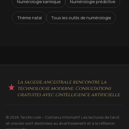
Numérologie karmique
Numérologie prédictive
Thème natal
Tous les outils de numérologie
La sagesse ancestrale rencontre la
technologie moderne. Consultations
gratuites avec l'intelligence artificielle.
© 2026 Tarotki.com – Contenu informatif. Les lectures de tarot
et oracles sont destinées au divertissement et à la réflexion