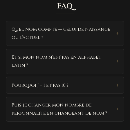
FAQ
Quel nom compte — celui de naissance
ou l'actuel ?
Et si mon nom n'est pas en alphabet
latin ?
Pourquoi J = 1 et pas 10 ?
Puis-je changer mon nombre de
personnalité en changeant de nom ?