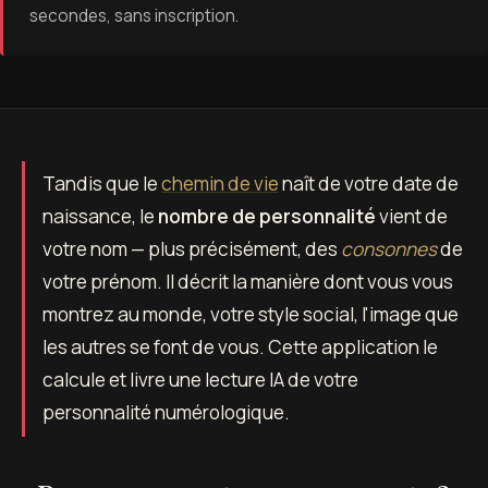
secondes, sans inscription.
Tandis que le
chemin de vie
naît de votre date de
naissance, le
nombre de personnalité
vient de
votre nom — plus précisément, des
consonnes
de
votre prénom. Il décrit la manière dont vous vous
montrez au monde, votre style social, l'image que
les autres se font de vous. Cette application le
calcule et livre une lecture IA de votre
personnalité numérologique.