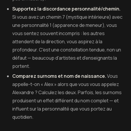
Supportez la discordance personnalité/chemin.
Si vous avez un chemin 7 (mystique intérieure) avec
une personnalité 1 (apparence de meneur), vous
vous sentez souvent incompris : les autres
attendent de la direction, vous aspirez à la
profondeur. C'est une constellation tendue, non un
défaut — beaucoup d'artistes et d'enseignants la
portent.
Comparez surnoms et nom de naissance.
Vous
appelle-t-on « Alex » alors que vous vous appelez
Alexandre ? Calculez les deux. Parfois, les surnoms
produisent un effet différent du nom complet — et
influent sur la personnalité que vous portez au
quotidien.