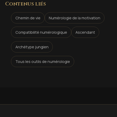
Contenus liés
Chemin de vie
Numérologie de la motivation
Compatibilité numérologique
Ascendant
Archétype jungien
Tous les outils de numérologie