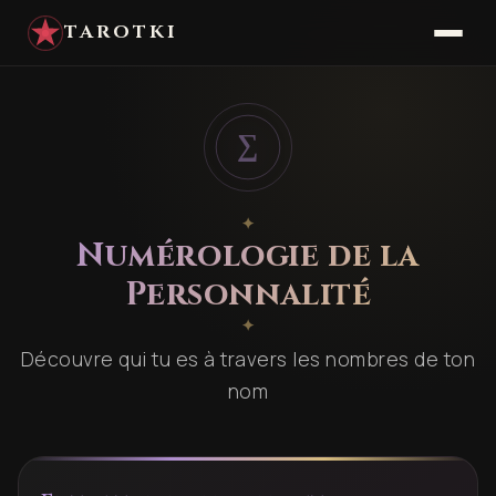
TAROTKI
∑
✦
Numérologie de la
Personnalité
✦
Découvre qui tu es à travers les nombres de ton
nom