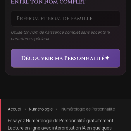
Entre ton nom complet
Utilise ton nom de naissance complet sans accents ni
caractères spéciaux
✦
Découvrir ma Personnalité
Accueil
›
Numérologie
›
Numérologie de Personnalité
Essayez Numérologie de Personnalité gratuitement.
Lecture en ligne avec interprétation IA en quelques