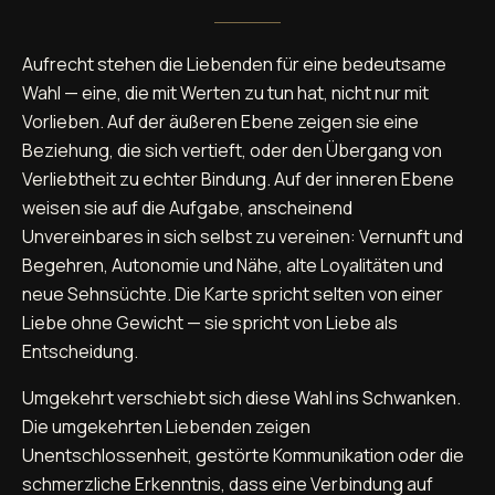
Aufrecht stehen die Liebenden für eine bedeutsame
Wahl — eine, die mit Werten zu tun hat, nicht nur mit
Vorlieben. Auf der äußeren Ebene zeigen sie eine
Beziehung, die sich vertieft, oder den Übergang von
Verliebtheit zu echter Bindung. Auf der inneren Ebene
weisen sie auf die Aufgabe, anscheinend
Unvereinbares in sich selbst zu vereinen: Vernunft und
Begehren, Autonomie und Nähe, alte Loyalitäten und
neue Sehnsüchte. Die Karte spricht selten von einer
Liebe ohne Gewicht — sie spricht von Liebe als
Entscheidung.
Umgekehrt verschiebt sich diese Wahl ins Schwanken.
Die umgekehrten Liebenden zeigen
Unentschlossenheit, gestörte Kommunikation oder die
schmerzliche Erkenntnis, dass eine Verbindung auf