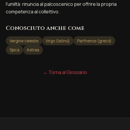
l'umiltà: rinuncia al palcoscenico per offrire la propria
competenza al collettivo.
Conosciuto anche come
Vergine celeste
Virgo (latino)
Parthenos (greco)
Spica
Astrea
← Torna al Glossario