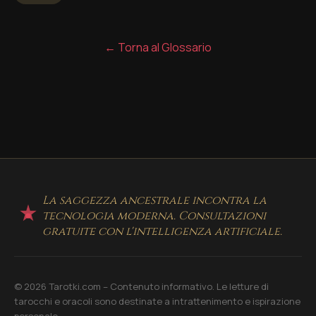
← Torna al Glossario
La saggezza ancestrale incontra la
tecnologia moderna. Consultazioni
gratuite con l'intelligenza artificiale.
© 2026 Tarotki.com – Contenuto informativo. Le letture di
tarocchi e oracoli sono destinate a intrattenimento e ispirazione