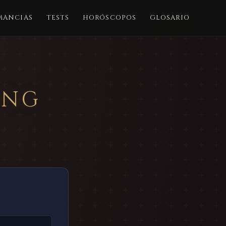
MANCIAS
TESTS
HORÓSCOPOS
GLOSARIO
ING