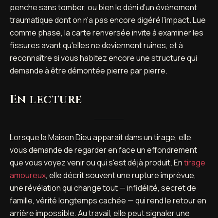
penche sans tomber, ou bien le déni d'un événement
traumatique dont on n'a pas encore digéré l'impact. Lue
comme phase, la carte renversée invite à examiner les
fissures avant qu'elles ne deviennent ruines, et à
reconnaître si vous habitez encore une structure qui
demande à être démontée pierre par pierre.
En lecture
Lorsque la Maison Dieu apparaît dans un tirage, elle
vous demande de regarder en face un effondrement
que vous voyez venir ou qui s'est déjà produit. En
tirage
amoureux
, elle décrit souvent une rupture imprévue,
une révélation qui change tout — infidélité, secret de
famille, vérité longtemps cachée — qui rend le retour en
arrière impossible. Au travail, elle peut signaler une