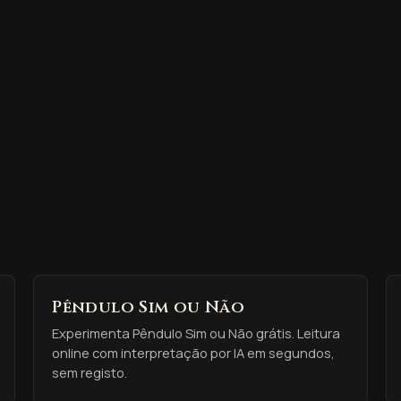
Pêndulo Sim ou Não
Experimenta Pêndulo Sim ou Não grátis. Leitura
online com interpretação por IA em segundos,
sem registo.