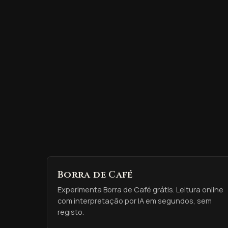
Borra de Café
Experimenta Borra de Café grátis. Leitura online
com interpretação por IA em segundos, sem
registo.