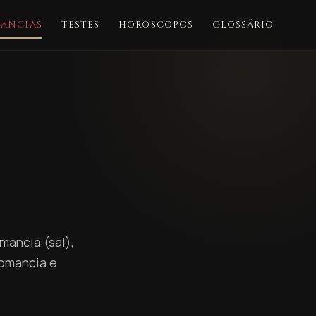
ANCIAS
TESTES
HORÓSCOPOS
GLOSSÁRIO
mancia (sal),
nomancia e