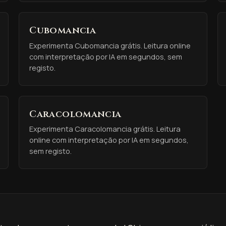
Cubomancia
Experimenta Cubomancia grátis. Leitura online
com interpretação por IA em segundos, sem
registo.
Caracolomancia
Experimenta Caracolomancia grátis. Leitura
online com interpretação por IA em segundos,
sem registo.