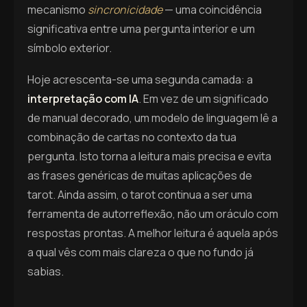
mecanismo
sincronicidade
— uma coincidência
significativa entre uma pergunta interior e um
símbolo exterior.
Hoje acrescenta-se uma segunda camada: a
interpretação com IA
. Em vez de um significado
de manual decorado, um modelo de linguagem lê a
combinação de cartas no contexto da tua
pergunta. Isto torna a leitura mais precisa e evita
as frases genéricas de muitas aplicações de
tarot. Ainda assim, o tarot continua a ser uma
ferramenta de autorreflexão, não um oráculo com
respostas prontas. A melhor leitura é aquela após
a qual vês com mais clareza o que no fundo já
sabias.