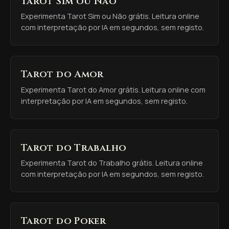
Tarot Sim ou Não
Experimenta Tarot Sim ou Não grátis. Leitura online
com interpretação por IA em segundos, sem registo.
Tarot do Amor
Experimenta Tarot do Amor grátis. Leitura online com
interpretação por IA em segundos, sem registo.
Tarot do Trabalho
Experimenta Tarot do Trabalho grátis. Leitura online
com interpretação por IA em segundos, sem registo.
Tarot do Poker