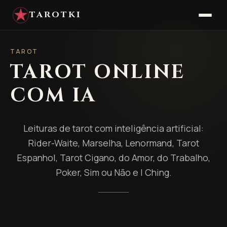
TAROTKI
TAROT
TAROT ONLINE
COM IA
Leituras de tarot com inteligência artificial:
Rider-Waite, Marselha, Lenormand, Tarot
Espanhol, Tarot Cigano, do Amor, do Trabalho,
Poker, Sim ou Não e I Ching.