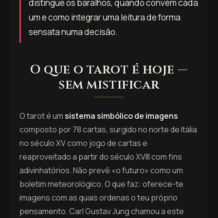
distingue os baralhos, quando convém cada
um e como integrar uma leitura de forma
sensata numa decisão.
O que o tarot é hoje —
sem mistificar
O tarot é um
sistema simbólico de imagens
composto por 78 cartas, surgido no norte de Itália
no século XV como jogo de cartas e
reaproveitado a partir do século XVIII com fins
adivinhatórios. Não prevê «o futuro» como um
boletim meteorológico. O que faz: oferece-te
imagens com as quais ordenas o teu próprio
pensamento. Carl Gustav Jung chamou a este