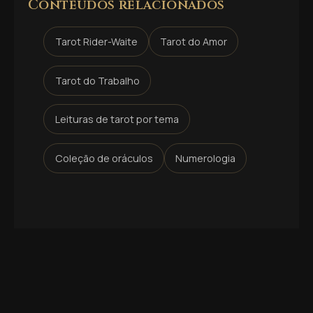
Conteúdos relacionados
Tarot Rider-Waite
Tarot do Amor
Tarot do Trabalho
Leituras de tarot por tema
Coleção de oráculos
Numerologia