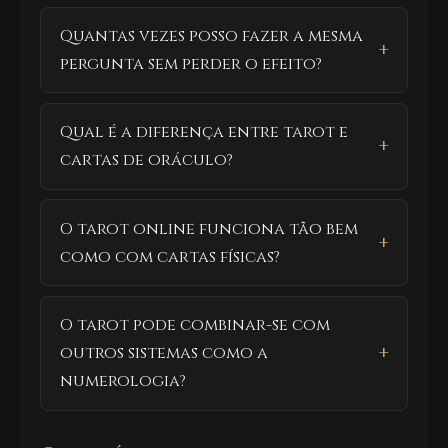
Quantas vezes posso fazer a mesma
pergunta sem perder o efeito?
Qual é a diferença entre tarot e
cartas de oráculo?
O tarot online funciona tão bem
como com cartas físicas?
O tarot pode combinar-se com
outros sistemas como a
numerologia?