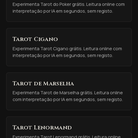
Experimenta Tarot do Poker grátis. Leitura online com
interpretação por IA em segundos, sem registo.
Tarot Cigano
Experimenta Tarot Cigano grátis. Leitura online com
interpretação por IA em segundos, sem registo.
Tarot de Marselha
Experimenta Tarot de Marselha grátis. Leitura online
com interpretação por IA em segundos, sem registo.
Tarot Lenormand
Experimenta Tarot Lenormand grátis. Leitura online