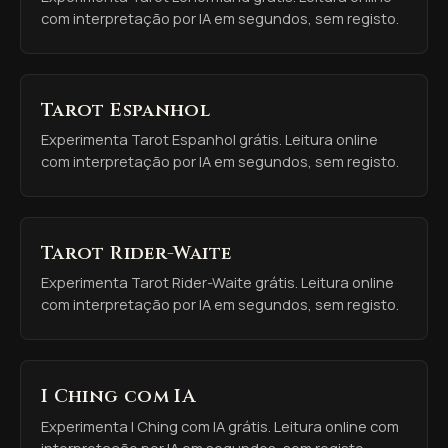
com interpretação por IA em segundos, sem registo.
Tarot Espanhol
Experimenta Tarot Espanhol grátis. Leitura online
com interpretação por IA em segundos, sem registo.
Tarot Rider-Waite
Experimenta Tarot Rider-Waite grátis. Leitura online
com interpretação por IA em segundos, sem registo.
I Ching com IA
Experimenta I Ching com IA grátis. Leitura online com
interpretação por IA em segundos, sem registo.