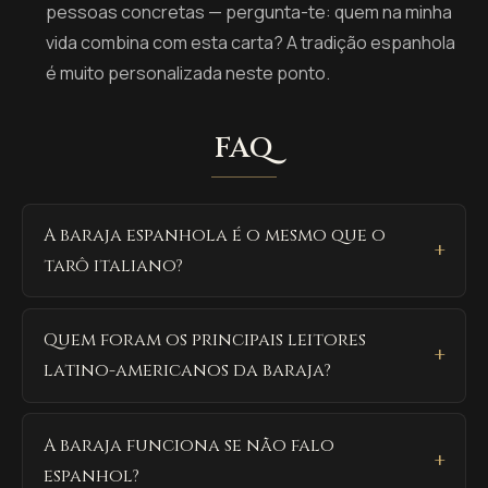
pessoas concretas — pergunta-te: quem na minha
vida combina com esta carta? A tradição espanhola
é muito personalizada neste ponto.
FAQ
A baraja espanhola é o mesmo que o
tarô italiano?
Quem foram os principais leitores
latino-americanos da baraja?
A baraja funciona se não falo
espanhol?