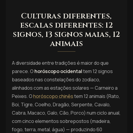
Culturas diferentes,
escalas diferentes: 12
signos, 13 signos maias, 12
animais
A diversidade entre tradições é maior do que
parece. O
horóscopo ocidental
tem 12 signos
baseados nas constelações do zodíaco,
alinhados com as estações solares — Carneiro a
Peixes. O
horóscopo chinês
tem 12 animais (Rato,
Boi, Tigre, Coelho, Dragão, Serpente, Cavalo,
Cabra, Macaco, Galo, Cão, Porco) num ciclo anual,
com cinco elementos sobrepostos (madeira,
fogo, terra, metal, água) — produzindo 60