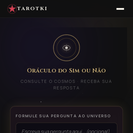
TAROTKI
Oráculo do Sim ou Não
CONSULTE O COSMOS · RECEBA SUA
RESPOSTA
FORMULE SUA PERGUNTA AO UNIVERSO