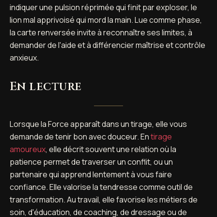
indiquer une pulsion réprimée qui finit par exploser, le
lion mal apprivoisé qui mord la main. Lue comme phase,
la carte renversée invite à reconnaître ses limites, à
demander de l'aide et à différencier maîtrise et contrôle
anxieux.
En lecture
Lorsque la Force apparaît dans un tirage, elle vous
demande de tenir bon avec douceur. En
tirage
amoureux
, elle décrit souvent une relation où la
patience permet de traverser un conflit, ou un
partenaire qui apprend lentement à vous faire
confiance. Elle valorise la tendresse comme outil de
transformation. Au travail, elle favorise les métiers de
soin, d'éducation, de coaching, de dressage ou de