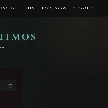
ANCIAS
TESTES
HORÓSCOPOS
GLOSSÁRIO
RITMOS
DA