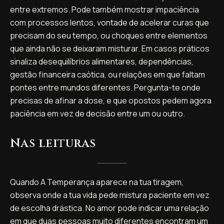
entre extremos. Pode também mostrar impaciência
com processos lentos, vontade de acelerar curas que
precisam do seu tempo, ou choques entre elementos
que ainda não se deixaram misturar. Em casos práticos
sinaliza desequilíbrios alimentares, dependências,
gestão financeira caótica, ou relações em que faltam
pontes entre mundos diferentes. Pergunta-te onde
precisas de afinar a dose, e que opostos pedem agora
paciência em vez de decisão entre um ou outro.
Nas leituras
Quando A Temperança aparece na tua tiragem,
observa onde a tua vida pede mistura paciente em vez
de escolha drástica. No amor pode indicar uma relação
em que duas pessoas muito diferentes encontram um