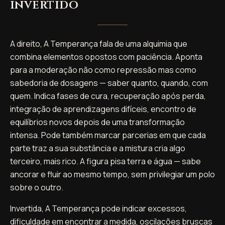
invertido
A direito, A Temperança fala de uma alquimia que
combina elementos opostos com paciência. Aponta
para a moderação não como repressão mas como
sabedoria de dosagens — saber quanto, quando, com
quem. Indica fases de cura, recuperação após perda,
integração de aprendizagens difíceis, encontro de
equilíbrios novos depois de uma transformação
intensa. Pode também marcar parcerias em que cada
parte traz a sua substância e a mistura cria algo
terceiro, mais rico. A figura pisa terra e água — sabe
ancorar e fluir ao mesmo tempo, sem privilegiar um polo
sobre o outro.
Invertida, A Temperança pode indicar excessos,
dificuldade em encontrar a medida, oscilações bruscas