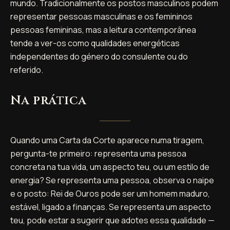
mundo. Tradicionalmente os postos masculinos podem
representar pessoas masculinas e os femininos
pessoas femininas, mas a leitura contemporânea
tende a ver-os como qualidades energéticas
independentes do género do consulente ou do
referido.
Na prática
Quando uma Carta da Corte aparece numa tiragem,
pergunta-te primeiro: representa uma pessoa
concreta na tua vida, um aspecto teu, ou um estilo de
energia? Se representa uma pessoa, observa o naipe
e o posto: Rei de Ouros pode ser um homem maduro,
estável, ligado a finanças. Se representa um aspecto
teu, pode estar a sugerir que adotes essa qualidade —