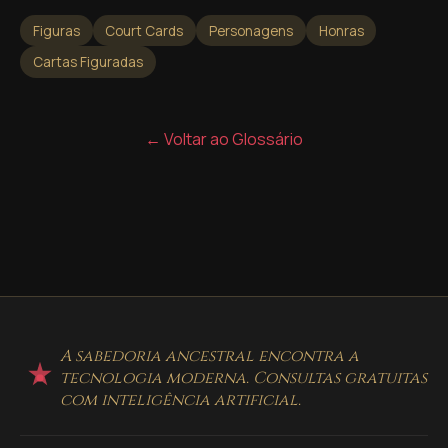
Figuras
Court Cards
Personagens
Honras
Cartas Figuradas
← Voltar ao Glossário
A sabedoria ancestral encontra a
tecnologia moderna. Consultas gratuitas
com inteligência artificial.