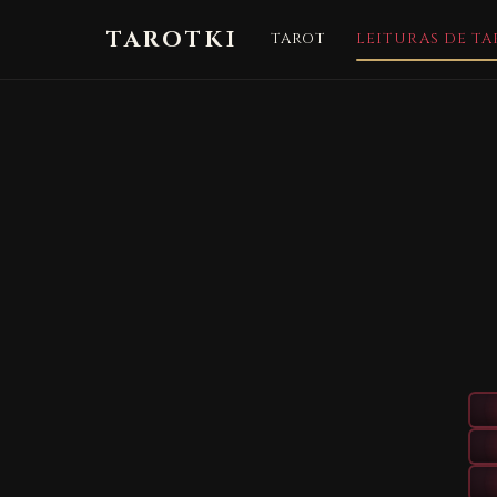
TAROTKI
TAROT
LEITURAS DE TA