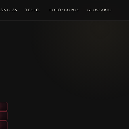
ANCIAS
TESTES
HORÓSCOPOS
GLOSSÁRIO