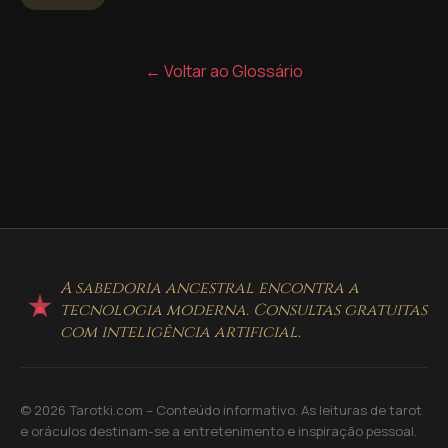
← Voltar ao Glossário
A sabedoria ancestral encontra a
tecnologia moderna. Consultas gratuitas
com inteligência artificial.
© 2026 Tarotki.com – Conteúdo informativo. As leituras de tarot
e oráculos destinam-se a entretenimento e inspiração pessoal.