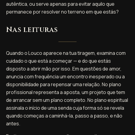
autêntica, ou serve apenas para evitar aquilo que
permanece por resolver no terreno em que estás?
Nas leituras
Quando o Louco aparece na tua tiragem, examina com
cuidado o que está a começar — e do que estás
disposto a abrir mão por isso. Em questões de amor,
anuncia com frequência um encontro inesperado ou a
disponibilidade para repensar uma relação. No plano
profissional representa a aposta, um projeto que tem
de arrancar sem um plano completo. No plano espiritual
assinala o início de uma senda cuja forma só se revela
quando começas a caminhá-la, passo a passo, e não
antes.